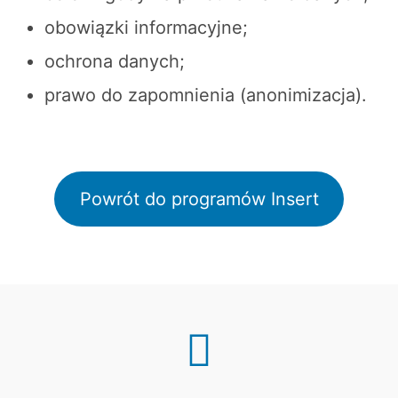
obowiązki informacyjne;
ochrona danych;
prawo do zapomnienia (anonimizacja).
Powrót do programów Insert