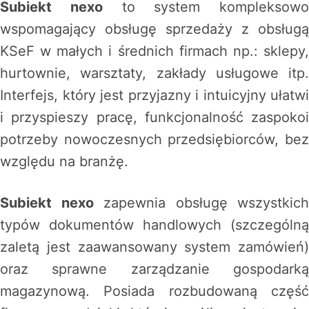
Subiekt nexo
to system kompleksowo
wspomagający obsługę sprzedaży z obsługą
KSeF w małych i średnich firmach np.: sklepy,
hurtownie, warsztaty, zakłady usługowe itp.
Interfejs, który jest przyjazny i intuicyjny ułatwi
i przyspieszy pracę, funkcjonalność zaspokoi
potrzeby nowoczesnych przedsiębiorców, bez
względu na branżę.
Subiekt nexo
zapewnia obsługę wszystkich
typów dokumentów handlowych (szczególną
zaletą jest zaawansowany system zamówień)
oraz sprawne zarządzanie gospodarką
magazynową. Posiada rozbudowaną część