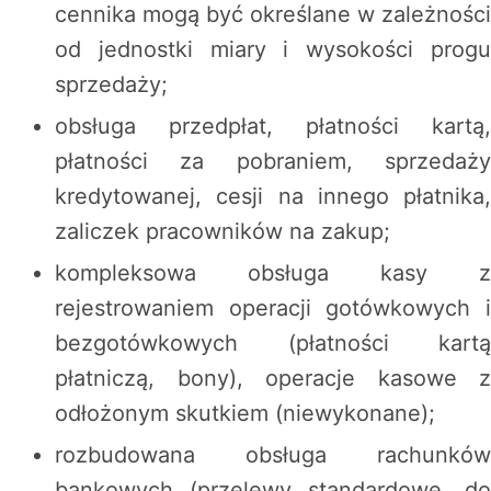
cennika mogą być określane w zależności
od jednostki miary i wysokości progu
sprzedaży;
obsługa przedpłat, płatności kartą,
płatności za pobraniem, sprzedaży
kredytowanej, cesji na innego płatnika,
zaliczek pracowników na zakup;
kompleksowa obsługa kasy z
rejestrowaniem operacji gotówkowych i
bezgotówkowych (płatności kartą
płatniczą, bony), operacje kasowe z
odłożonym skutkiem (niewykonane);
rozbudowana obsługa rachunków
bankowych (przelewy standardowe, do