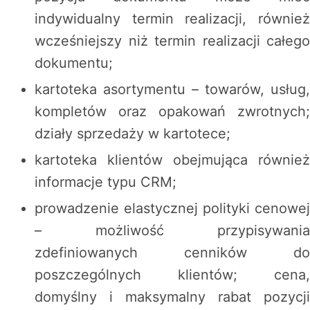
indywidualny termin realizacji, również
wcześniejszy niż termin realizacji całego
dokumentu;
kartoteka asortymentu – towarów, usług,
kompletów oraz opakowań zwrotnych;
działy sprzedaży w kartotece;
kartoteka klientów obejmująca również
informacje typu CRM;
prowadzenie elastycznej polityki cenowej
– możliwość przypisywania
zdefiniowanych cenników do
poszczególnych klientów; cena,
domyślny i maksymalny rabat pozycji