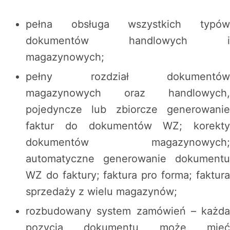
pełna obsługa wszystkich typów
dokumentów handlowych i
magazynowych;
pełny rozdział dokumentów
magazynowych oraz handlowych,
pojedyncze lub zbiorcze generowanie
faktur do dokumentów WZ; korekty
dokumentów magazynowych;
automatyczne generowanie dokumentu
WZ do faktury; faktura pro forma; faktura
sprzedaży z wielu magazynów;
rozbudowany system zamówień – każda
pozycja dokumentu może mieć