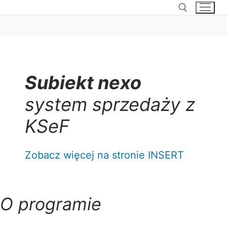
Subiekt nexo
system sprzedaży z
KSeF
Zobacz więcej na stronie INSERT
O programie