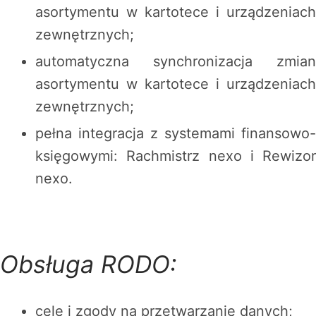
asortymentu w kartotece i urządzeniach
zewnętrznych;
automatyczna synchronizacja zmian
asortymentu w kartotece i urządzeniach
zewnętrznych;
pełna integracja z systemami finansowo-
księgowymi: Rachmistrz nexo i Rewizor
nexo.
Obsługa RODO:
cele i zgody na przetwarzanie danych;