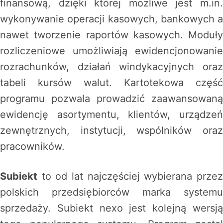
finansową, dzięki której możliwe jest m.in.
wykonywanie operacji kasowych, bankowych a
nawet tworzenie raportów kasowych. Moduły
rozliczeniowe umożliwiają ewidencjonowanie
rozrachunków, działań windykacyjnych oraz
tabeli kursów walut. Kartotekowa część
programu pozwala prowadzić zaawansowaną
ewidencję asortymentu, klientów, urządzeń
zewnętrznych, instytucji, wspólników oraz
pracowników.
Subiekt
to od lat najczęściej wybierana przez
polskich przedsiębiorców marka systemu
sprzedaży. Subiekt nexo jest kolejną wersją