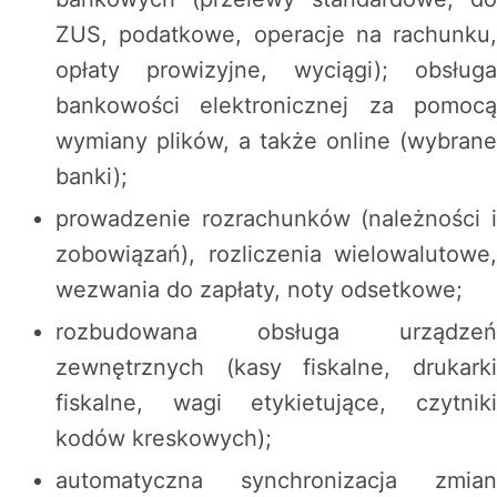
ZUS, podatkowe, operacje na rachunku,
opłaty prowizyjne, wyciągi); obsługa
bankowości elektronicznej za pomocą
wymiany plików, a także online (wybrane
banki);
prowadzenie rozrachunków (należności i
zobowiązań), rozliczenia wielowalutowe,
wezwania do zapłaty, noty odsetkowe;
rozbudowana obsługa urządzeń
zewnętrznych (kasy fiskalne, drukarki
fiskalne, wagi etykietujące, czytniki
kodów kreskowych);
automatyczna synchronizacja zmian