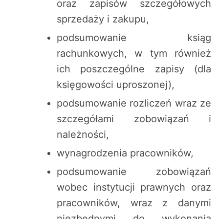
oraz zapisów szczegółowych
sprzedaży i zakupu,
podsumowanie ksiąg
rachunkowych, w tym również
ich poszczególne zapisy (dla
księgowości uproszonej),
podsumowanie rozliczeń wraz ze
szczegółami zobowiązań i
należności,
wynagrodzenia pracowników,
podsumowanie zobowiązań
wobec instytucji prawnych oraz
pracowników, wraz z danymi
niezbędnymi do wykonania