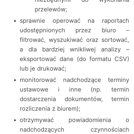
przelewów;
sprawnie operować na raportach
udostępnionych przez biuro –
filtrować, wyszukiwać oraz sortować,
a dla bardziej wnikliwej analizy –
eksportować dane (do formatu CSV)
lub je drukować;
monitorować nadchodzące terminy
ustawowe i inne (np. termin
dostarczenia dokumentów, termin
rozliczenia z biurem);
otrzymywać powiadomienia o
nadchodzących czynnościach