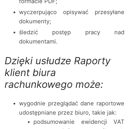
formacie PDF;
wyczerpująco opisywać przesyłane
dokumenty;
śledzić postęp pracy nad
dokumentami.
Dzięki usłudze Raporty
klient biura
rachunkowego może:
wygodnie przeglądać dane raportowe
udostępniane przez biuro, takie jak:
podsumowanie ewidencji VAT