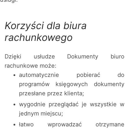
Korzyści dla biura
rachunkowego
Dzięki usłudze Dokumenty biuro
rachunkowe może:
automatycznie pobierać do
programów księgowych dokumenty
przesłane przez klienta;
wygodnie przeglądać je wszystkie w
jednym miejscu;
łatwo wprowadzać otrzymane