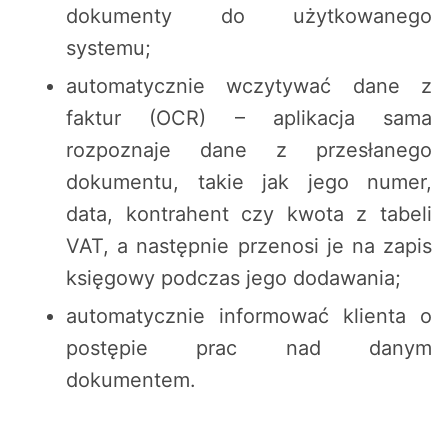
dokumenty do użytkowanego
systemu;
automatycznie wczytywać dane z
faktur (OCR) – aplikacja sama
rozpoznaje dane z przesłanego
dokumentu, takie jak jego numer,
data, kontrahent czy kwota z tabeli
VAT, a następnie przenosi je na zapis
księgowy podczas jego dodawania;
automatycznie informować klienta o
postępie prac nad danym
dokumentem.