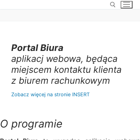
Portal Biura
aplikacj webowa, będąca
miejscem kontaktu klienta
z biurem rachunkowym
Zobacz więcej na stronie INSERT
O programie