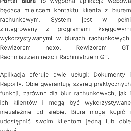
Portal Biura
to wygodna aplikacja webow
będąca miejscem kontaktu klienta z biurem
rachunkowym. System jest w pełni
zintegrowany z programami księgowymi
wykorzystywanymi w biurach rachunkowych:
Rewizorem nexo, Rewizorem GT,
Rachmistrzem nexo i Rachmistrzem GT.
Aplikacja oferuje dwie usługi: Dokumenty i
Raporty. Obie gwarantują szereg praktycznych
funkcji, zarówno dla biur rachunkowych, jak i
ich klientów i mogą być wykorzystywane
niezależnie od siebie. Biura mogą kupić i
udostępnić swoim klientom jedną lub obie
usługi.