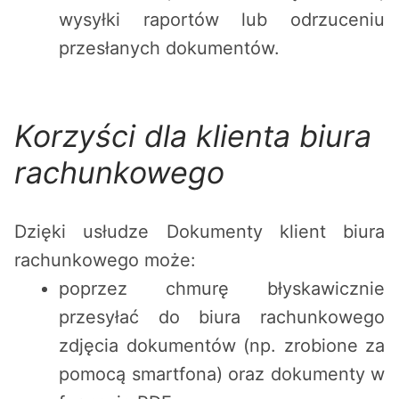
wysyłki raportów lub odrzuceniu
przesłanych dokumentów.
Korzyści dla klienta biura
rachunkowego
Dzięki usłudze Dokumenty klient biura
rachunkowego może:
poprzez chmurę błyskawicznie
przesyłać do biura rachunkowego
zdjęcia dokumentów (np. zrobione za
pomocą smartfona) oraz dokumenty w