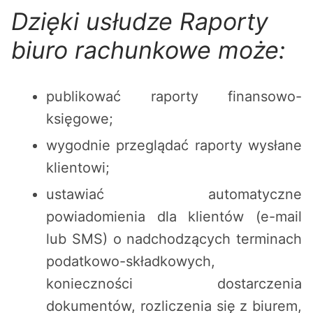
Dzięki usłudze Raporty
biuro rachunkowe może:
publikować raporty finansowo-
księgowe;
wygodnie przeglądać raporty wysłane
klientowi;
ustawiać automatyczne
powiadomienia dla klientów (e-mail
lub SMS) o nadchodzących terminach
podatkowo-składkowych,
konieczności dostarczenia
dokumentów, rozliczenia się z biurem,